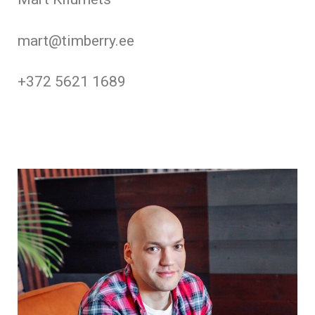
mart@timberry.ee
+372 5621 1689