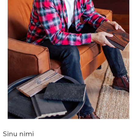
Sinu nimi