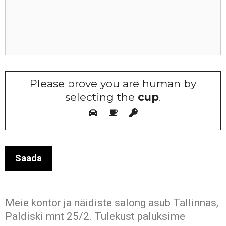
Please prove you are human by
selecting the
cup
.
Meie kontor ja näidiste salong asub Tallinnas,
Paldiski mnt 25/2. Tulekust paluksime