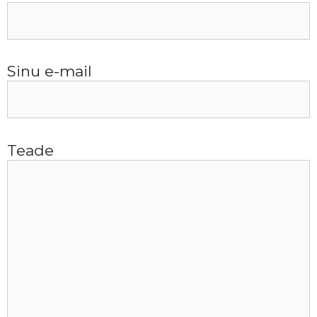
Sinu e-mail
Teade