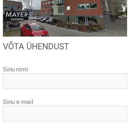
VÕTA ÜHENDUST
Sinu nimi
Sinu e-mail