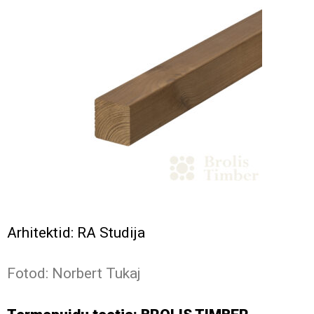
Arhitektid: RA Studija
Fotod: Norbert Tukaj