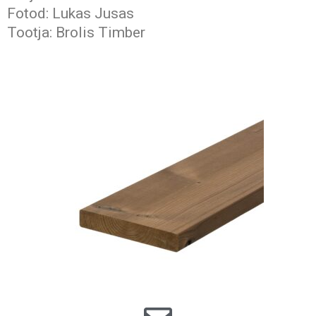
Fotod: Lukas Jusas
Tootja: Brolis Timber