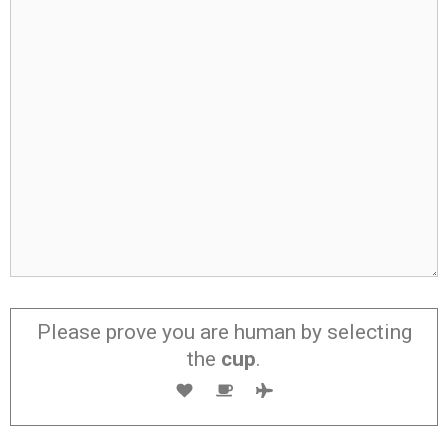
Please prove you are human by selecting
the
cup
.