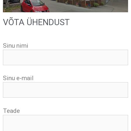
VÕTA ÜHENDUST
Sinu nimi
Sinu e-mail
Teade