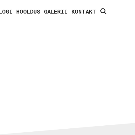
SEARCH
LOGI
HOOLDUS
GALERII
KONTAKT
PUIT