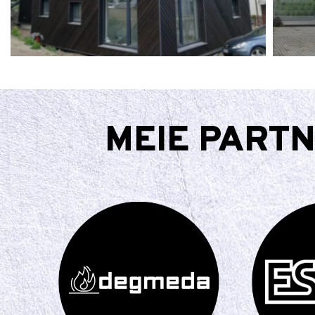
MEIE PARTN