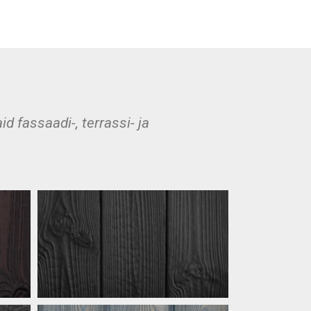
d fassaadi-, terrassi- ja