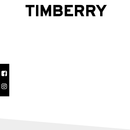
TIMBERRY