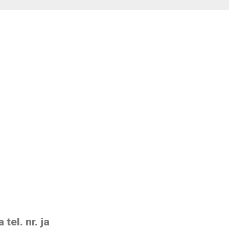
el. nr. ja