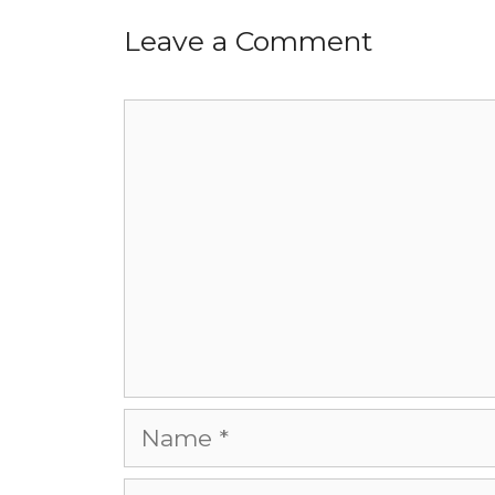
Leave a Comment