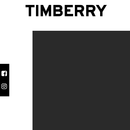
TIMBERRY