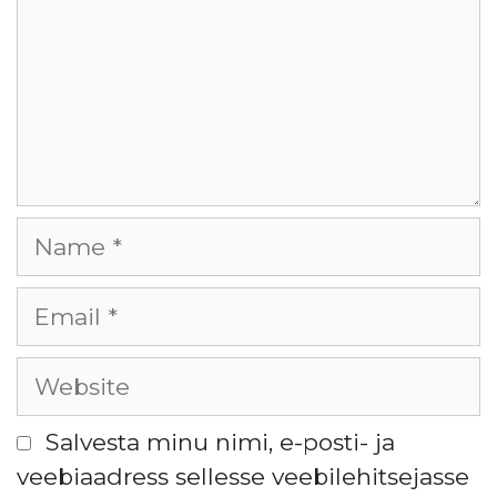
Salvesta minu nimi, e-posti- ja
veebiaadress sellesse veebilehitsejasse