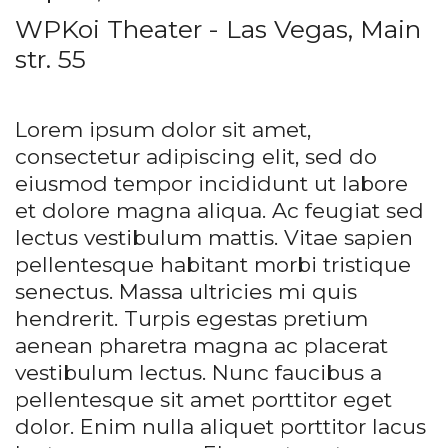
WPKoi Theater - Las Vegas, Main
str. 55
Lorem ipsum dolor sit amet,
consectetur adipiscing elit, sed do
eiusmod tempor incididunt ut labore
et dolore magna aliqua. Ac feugiat sed
lectus vestibulum mattis. Vitae sapien
pellentesque habitant morbi tristique
senectus. Massa ultricies mi quis
hendrerit. Turpis egestas pretium
aenean pharetra magna ac placerat
vestibulum lectus. Nunc faucibus a
pellentesque sit amet porttitor eget
dolor. Enim nulla aliquet porttitor lacus