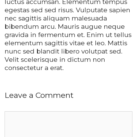
luctus accumsan. Elementum tempus
egestas sed sed risus. Vulputate sapien
nec sagittis aliquam malesuada
bibendum arcu. Mauris augue neque
gravida in fermentum et. Enim ut tellus
elementum sagittis vitae et leo. Mattis
nunc sed blandit libero volutpat sed.
Velit scelerisque in dictum non
consectetur a erat.
Leave a Comment