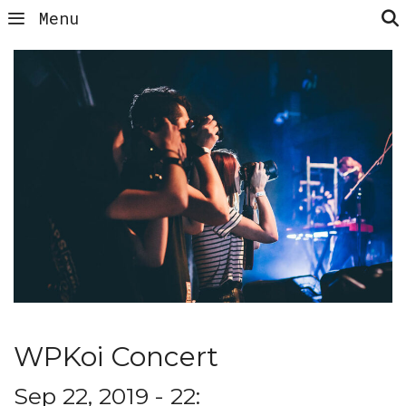
Menu
WPKoi Concert
Sep 22, 2019 - 22: