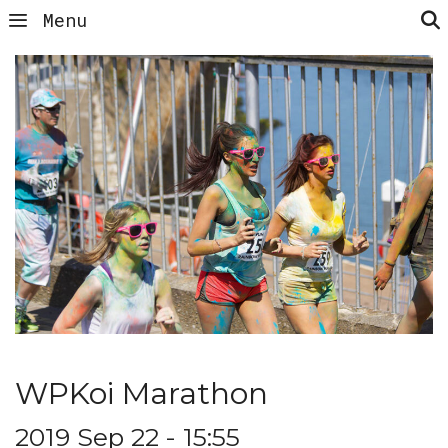
Menu
WPKoi Marathon
2019 Sep 22 - 15:55