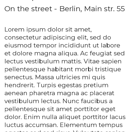
On the street - Berlin, Main str. 55
Lorem ipsum dolor sit amet,
consectetur adipiscing elit, sed do
eiusmod tempor incididunt ut labore
et dolore magna aliqua. Ac feugiat sed
lectus vestibulum mattis. Vitae sapien
pellentesque habitant morbi tristique
senectus. Massa ultricies mi quis
hendrerit. Turpis egestas pretium
aenean pharetra magna ac placerat
vestibulum lectus. Nunc faucibus a
pellentesque sit amet porttitor eget
dolor. Enim nulla aliquet porttitor lacus
luctus accumsan. Elementum tempus