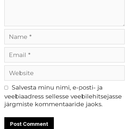
Salvesta minu nimi, e-posti- ja
veebiaadress sellesse veebilehitsejasse
järgmiste kommentaaride jaoks.