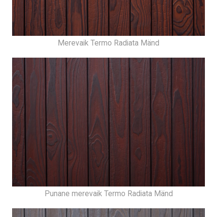
Merevaik Termo Radiata Mänd
Punane merevaik Termo Radiata Mänd