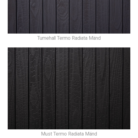
Tumehall Termo Radiata Mänd
Must Termo Radiata Mänd